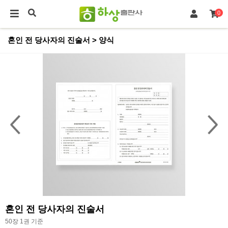
0
혼인 전 당사자의 진술서 > 양식
혼인 전 당사자의 진술서
50장 1권 기준