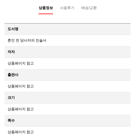
상품정보
사용후기
배송/교환
도서명
혼인 전 당사자의 진술서
저자
상품페이지 참고
출판사
상품페이지 참고
크기
상품페이지 참고
쪽수
상품페이지 참고