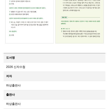
도서명
2026 신자수첩
저자
하상출판사
출판사
하상출판사