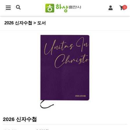
0
2026 신자수첩 > 도서
2026 신자수첩