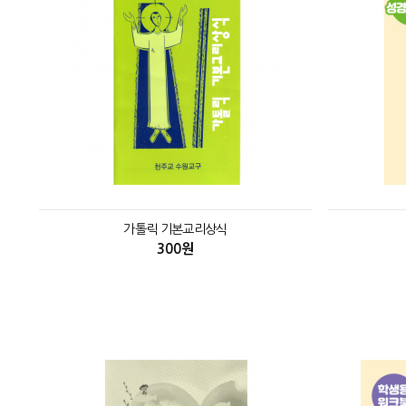
가톨릭 기본교리상식
300원