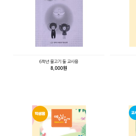
6학년 물고기 둘 교사용
8,000원