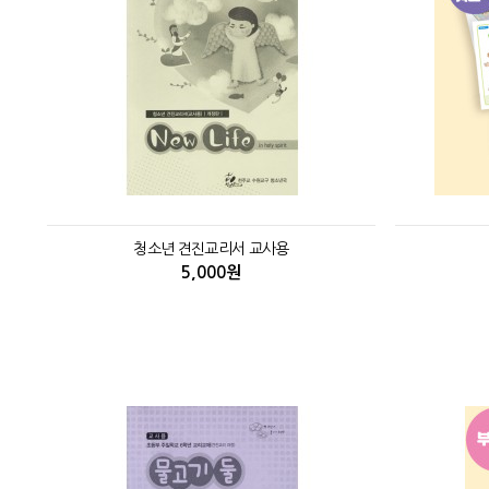
청소년 견진교리서 교사용
5,000원