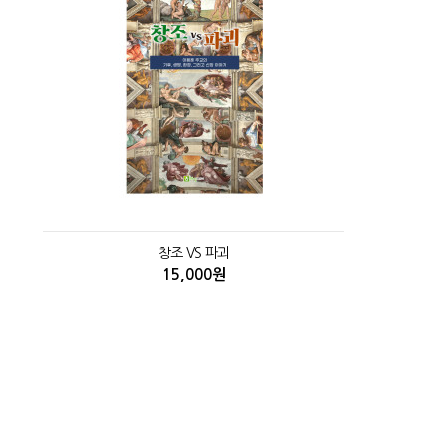
창조 VS 파괴
15,000원