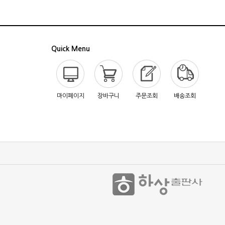
Quick Menu
마이페이지
장바구니
주문조회
배송조회