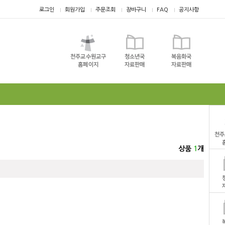
로그인
회원가입
주문조회
장바구니
FAQ
공지사항
상품
1
개