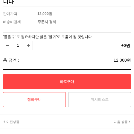
니다
판매가격
12,000원
배송비결제
주문시 결제
‘들을 귀’도 필요하지만 밝은 ‘말귀’도 도움이 될 것입니다
+0원
총 금액 :
12,000원
위시리스트
이전상품
다음 상품