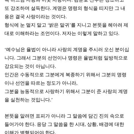
또 강조하며 설득한다. 계명은 명령의 형식을 띠지만 그 내
용은 결국 사랑이라는 것이다.
형식에 눈 멀지 말고 ‘밝은 말귀’를 지니고 본뜻을 헤아려 제
대로 이해하라는 조언이다. 저자는 이렇게 말하고 있다.
‘예수님은 율법이 아니라 사랑의 계명을 주시러 오신 분이십
니다. 그래서 그분의 선언이나 명령은 율법처럼 일방적으로
강요되는 것이 아닙니다.
인간은 수동적으로 그분에게 복종하기 위해서 그분의 명령
이나 선언을 따르는 정도가 아니라,
그분을 능동적으로 사랑하기 위해서 그분이 준 사랑의 계명
을 실천하는 것입니다.’
본뜻을 알려면 표피가 아니라 그 말씀에 담긴 진의 속으로
들어가야 한다. 응당 그 말씀을 한 시대, 상황, 배경에 대한
이해가 병행되어야 한다.