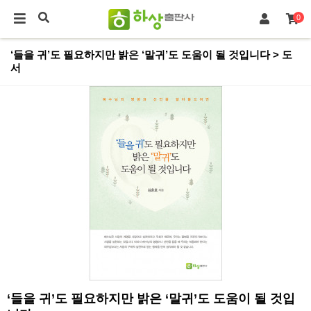
0
‘들을 귀’도 필요하지만 밝은 ‘말귀’도 도움이 될 것입니다 > 도
서
‘들을 귀’도 필요하지만 밝은 ‘말귀’도 도움이 될 것입