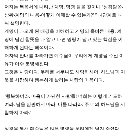
저자는 복음서에 나타난 계명, 명령 들을 찾아내 ‘성경말씀-
상황-계명의 내용-어떻게 이해할 수 있는가?’의 4단계로 나
눠 설명한다.
계명이 나오게 된 배경을 이해하고 계명의 올바른 내용, 계
명에 담긴 참뜻을 다 알고 나면 명령이 담고 있는 핵심을 이
해하게 된다는 해석이다.
저자의 안내를 따라가면 예수님이 우리에게 계명을 주신 이
유가 아주 분명해진다.
그것은 사랑이다. 우리를 너무나도 사랑하시어, 하느님과 이
웃을 사랑하며 행복하게 살라는 사랑의 마음이다.
‘행복하여라, 마음이 가난한 사람들! 너희는 이렇게 기도하
여라. 남을 심판하지 마라. 나를 따라라. 주 너의 하느님을 시
험하지 마라.’
성경을 통해 예수님은 많은 명령을 우리에게 남겨 주셨다.